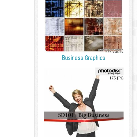
Business Graphics