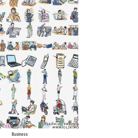
Business