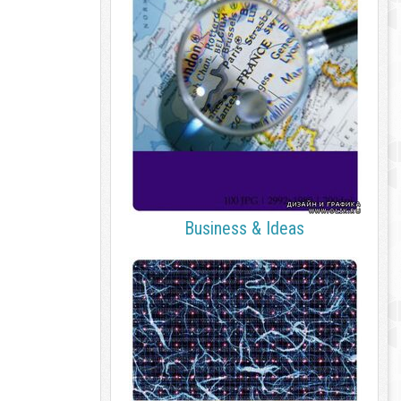
Business & Ideas