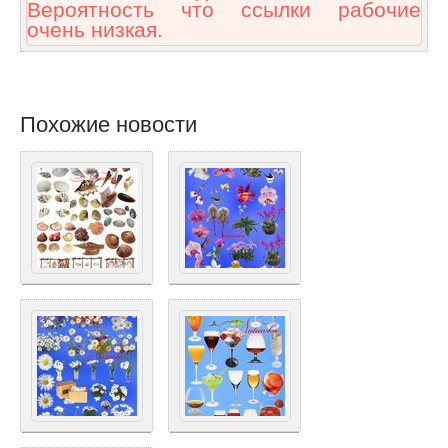
Вероятность что ссылки рабочие
очень низкая.
Похожие новости