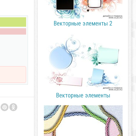
Векторные элементы 2
Векторные элементы