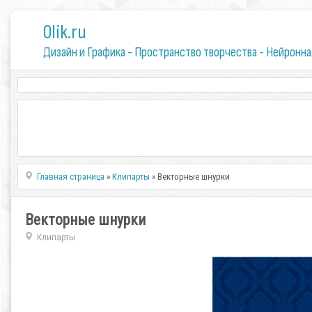
0lik.ru
Дизайн и Графика - Пространство творчества - Нейронна
Главная страница
»
Клипарты
» Векторные шнурки
Векторные шнурки
Клипарты