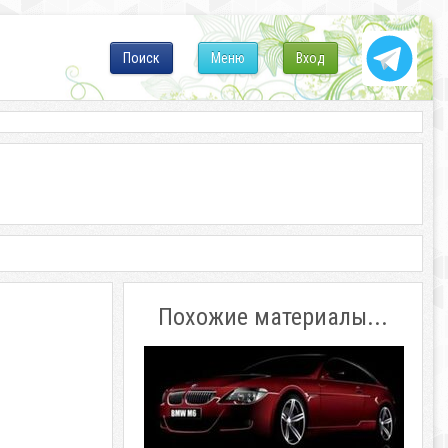
Поиск
Меню
Вход
Похожие материалы...