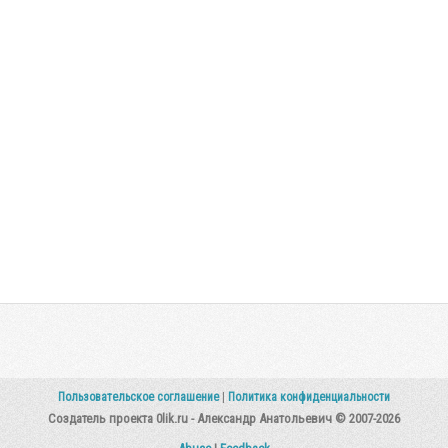
Пользовательское соглашение
|
Политика конфиденциальности
Создатель проекта 0lik.ru - Александр Анатольевич © 2007-2026