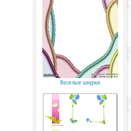
Веселые шнурки