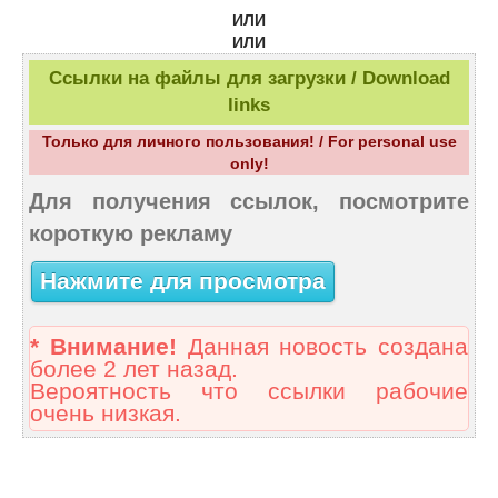
ИЛИ
ИЛИ
Ссылки на файлы для загрузки / Download
links
Только для личного пользования! / For personal use
only!
Для получения ссылок, посмотрите
короткую рекламу
Нажмите для просмотра
* Внимание!
Данная новость создана
более 2 лет назад.
Вероятность что ссылки рабочие
очень низкая.