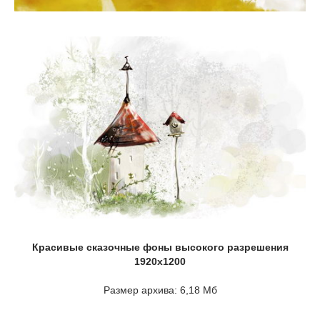
Красивые сказочные фоны высокого разрешения
1920x1200
Размер архива: 6,18 Мб