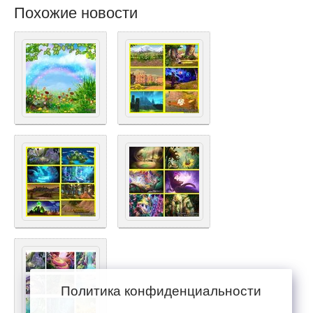
Похожие новости
Политика конфиденциальности