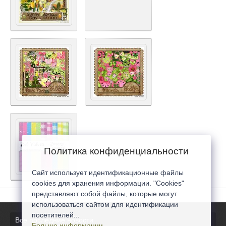
Политика конфиденциальности
Сайт использует идентификационные файлы
cookies для хранения информации. "Cookies"
представляют собой файлы, которые могут
использоваться сайтом для идентификации
посетителей...
Все последние новости
Больше информации