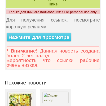
links
Только для личного пользования! / For personal use only!
Для получения ссылок, посмотрите
короткую рекламу
Нажмите для просмотра
* Внимание!
Данная новость создана
более 2 лет назад.
Вероятность что ссылки рабочие
очень низкая.
Похожие новости