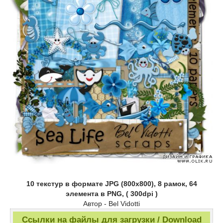
10 текстур в формате JPG (800x800), 8 рамок, 64
элемента в PNG, ( 300dpi )
Автор - Bel Vidotti
Ссылки на файлы для загрузки / Download