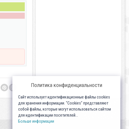
Политика конфиденциальности
Сайт использует идентификационные файлы cookies
для хранения информации. "Cookies" представляют
собой файлы, которые могут использоваться сайтом
для идентификации посетителей...
Больше информации