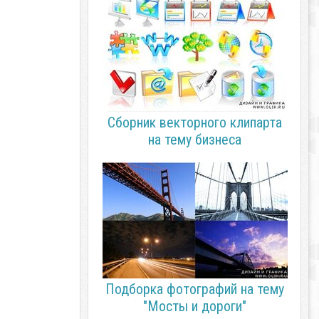
Сборник векторного клипарта
на тему бизнеса
Подборка фотографий на тему
"Мосты и дороги"