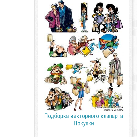
Подборка векторного клипарта
Покупки