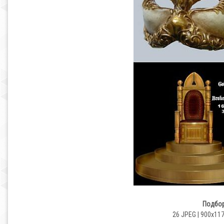
Подбор
26 JPEG | 900x117