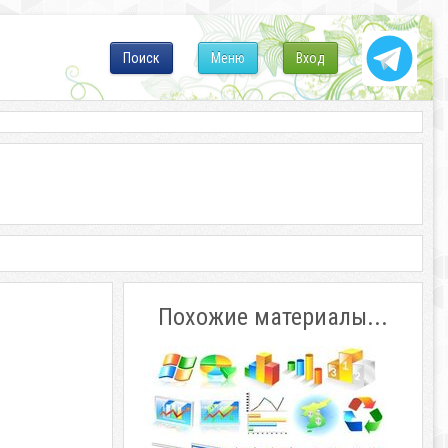
Поиск
Меню
Вход
Похожие материалы...