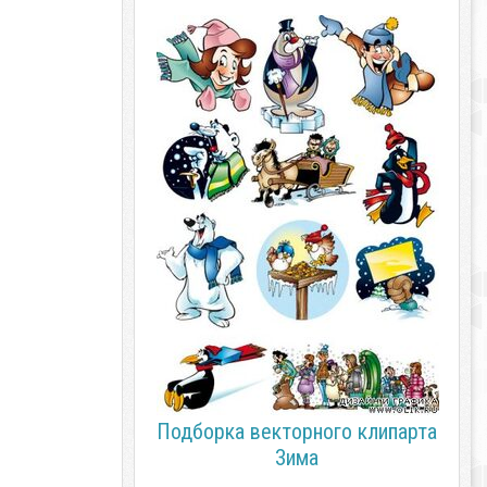
Подборка векторного клипарта
Зима