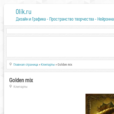
0lik.ru
Дизайн и Графика - Пространство творчества - Нейронна
Главная страница
»
Клипарты
» Golden mix
Golden mix
Клипарты