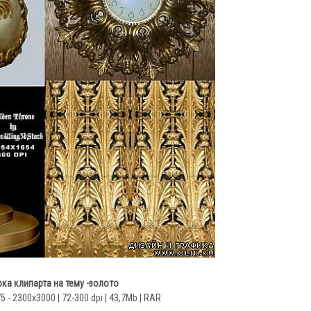
ка клипарта на тему -золото
5 - 2300x3000 | 72-300 dpi | 43,7Mb | RAR