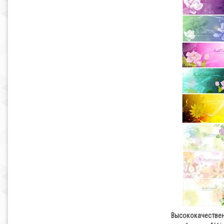
Высококачествен