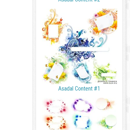
Asadal Content #1