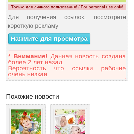
Только для личного пользования! / For personal use only!
Для получения ссылок, посмотрите
короткую рекламу
Нажмите для просмотра
* Внимание!
Данная новость создана
более 2 лет назад.
Вероятность что ссылки рабочие
очень низкая.
Похожие новости