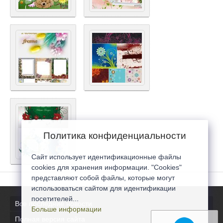
Политика конфиденциальности
Сайт использует идентификационные файлы
cookies для хранения информации. "Cookies"
представляют собой файлы, которые могут
использоваться сайтом для идентификации
посетителей...
Все последние новости
Больше информации
Полная версия сайта