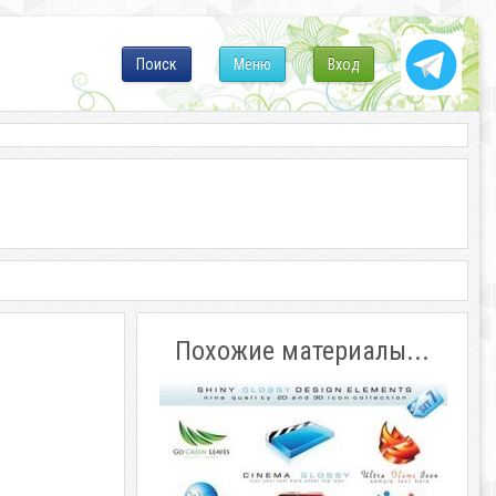
Поиск
Меню
Вход
Похожие материалы...