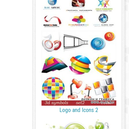
Logo and Icons 2