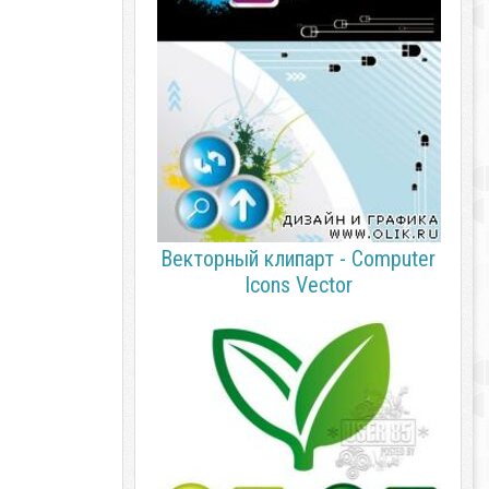
Векторный клипарт - Computer
Icons Vector