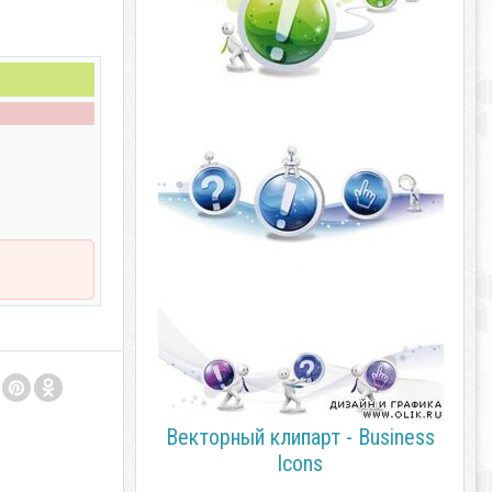
Векторный клипарт - Business
Icons