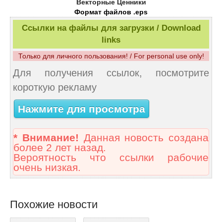
Векторные Ценники
Формат файлов .eps
Ссылки на файлы для загрузки / Download
links
Только для личного пользования! / For personal use only!
Для получения ссылок, посмотрите
короткую рекламу
Нажмите для просмотра
* Внимание!
Данная новость создана
более 2 лет назад.
Вероятность что ссылки рабочие
очень низкая.
Похожие новости