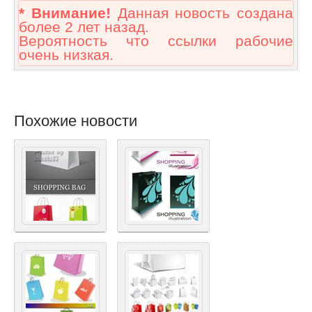
* Внимание!
Данная новость создана
более 2 лет назад.
Вероятность что ссылки рабочие
очень низкая.
Похожие новости