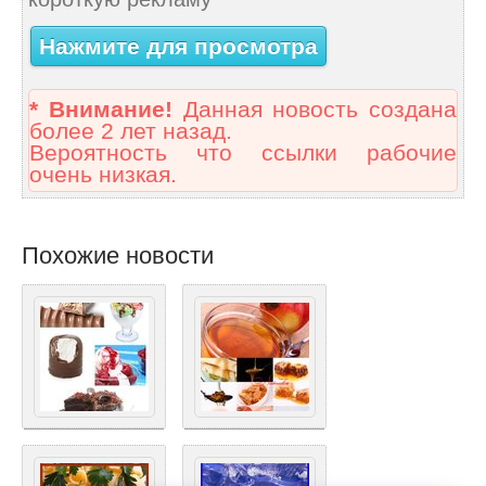
Нажмите для просмотра
* Внимание!
Данная новость создана
более 2 лет назад.
Вероятность что ссылки рабочие
очень низкая.
Похожие новости