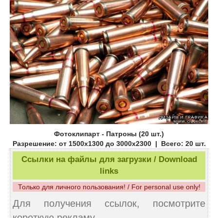
Фотоклипарт - Патроны (20 шт.)
Разрешение: от 1500x1300 до 3000x2300 | Всего: 20 шт.
Ссылки на файлы для загрузки / Download
links
Только для личного пользования! / For personal use only!
Для получения ссылок, посмотрите
короткую рекламу