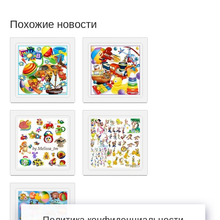
Похожие новости
Политика конфиденциальности