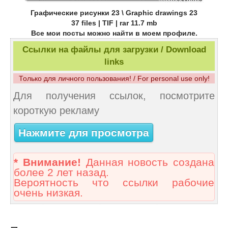
Графические рисунки 23 \ Graphic drawings 23
37 files | TIF | rar 11.7 mb
Все мои посты можно найти в моем профиле.
Ссылки на файлы для загрузки / Download
links
Только для личного пользования! / For personal use only!
Для получения ссылок, посмотрите
короткую рекламу
Нажмите для просмотра
* Внимание!
Данная новость создана
более 2 лет назад.
Вероятность что ссылки рабочие
очень низкая.