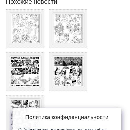
Похожие новости
Политика конфиденциальности
Сайт использует идентификационные файлы