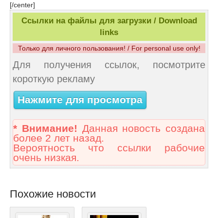
[/center]
Ссылки на файлы для загрузки / Download
links
Только для личного пользования! / For personal use only!
Для получения ссылок, посмотрите
короткую рекламу
Нажмите для просмотра
* Внимание!
Данная новость создана
более 2 лет назад.
Вероятность что ссылки рабочие
очень низкая.
Похожие новости