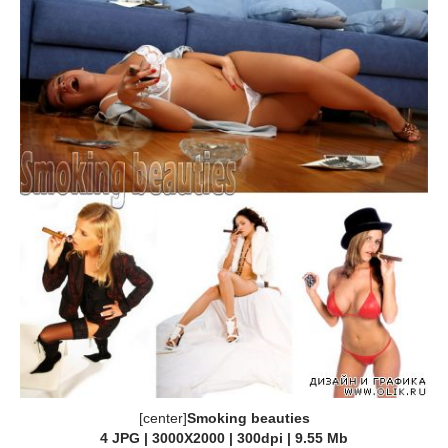
[center]
Smoking beauties
4 JPG | 3000X2000 | 300dpi | 9.55 Mb