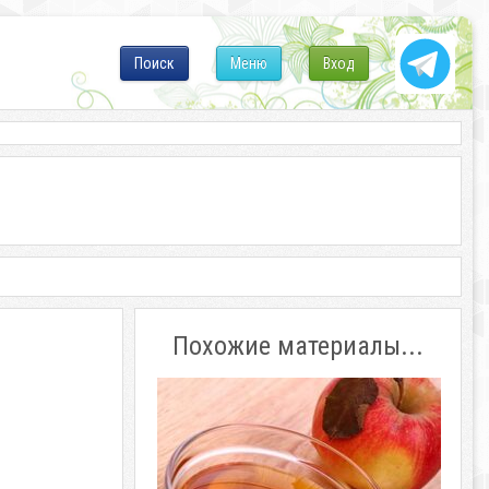
Поиск
Меню
Вход
Похожие материалы...