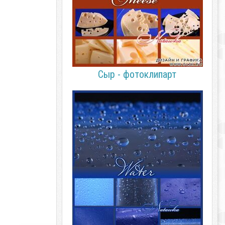
Сыр - фотоклипарт