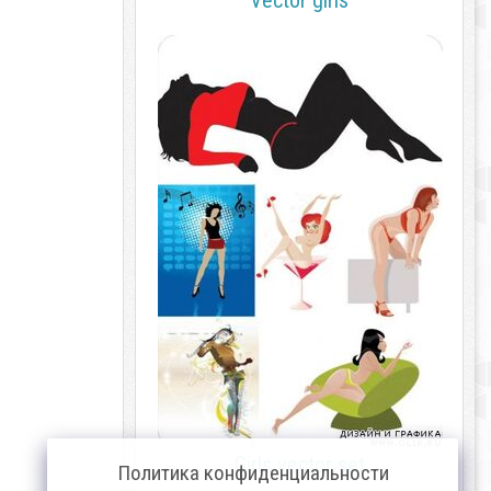
Vector girls
Girls vector set
Политика конфиденциальности