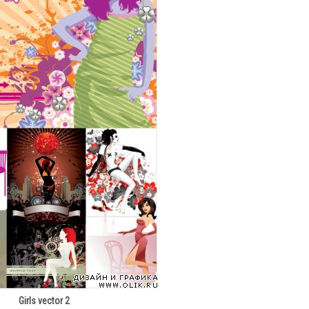
Girls vector 2