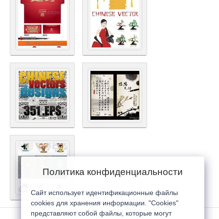
Политика конфиденциальности
Сайт использует идентификационные файлы
cookies для хранения информации. "Cookies"
представляют собой файлы, которые могут