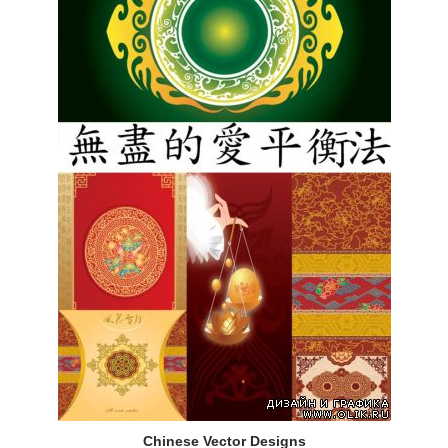
Chinese Vector Designs