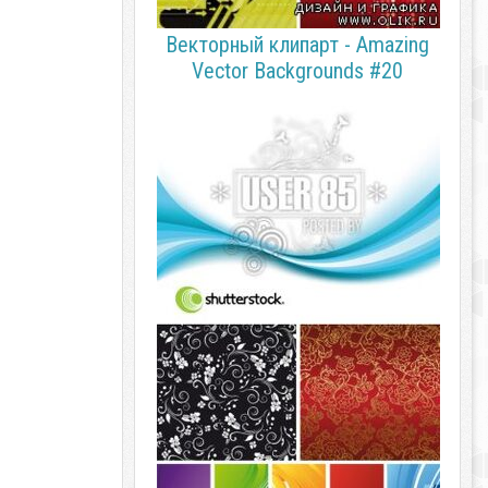
Векторный клипарт - Amazing
Vector Backgrounds #20