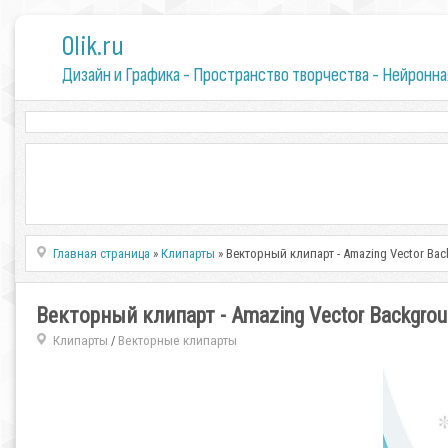
0lik.ru
Дизайн и Графика - Пространство творчества - Нейронна
Главная страница
»
Клипарты
» Векторный клипарт - Amazing Vector Ba
Векторный клипарт - Amazing Vector Backgrou
Клипарты
Векторные клипарты
/