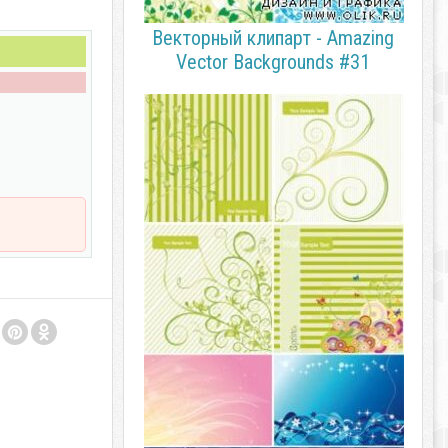
Векторный клипарт - Amazing
Vector Backgrounds #31