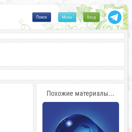
Поиск
Меню
Вход
Похожие материалы...