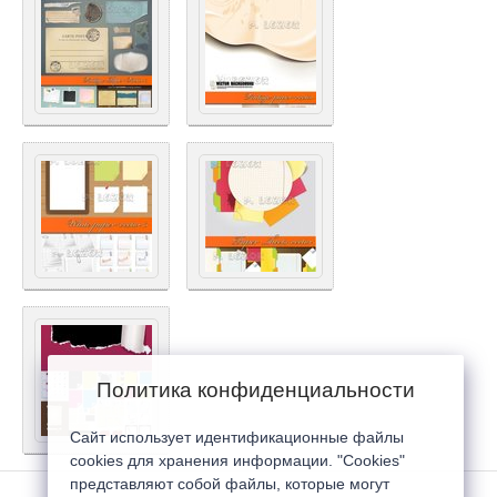
Политика конфиденциальности
Сайт использует идентификационные файлы
cookies для хранения информации. "Cookies"
представляют собой файлы, которые могут