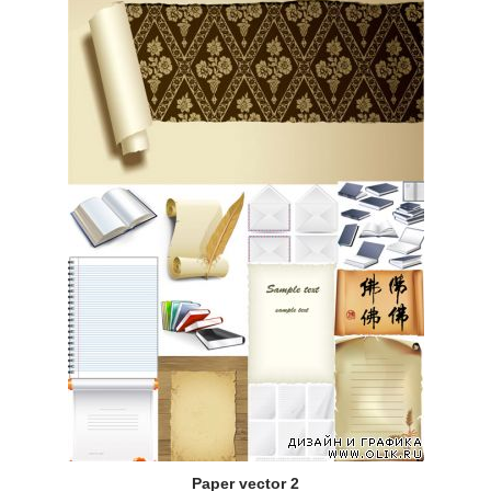
Paper vector 2