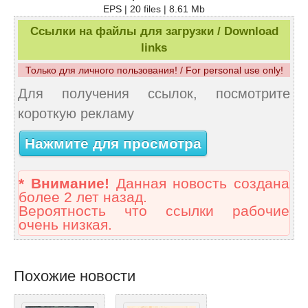
EPS | 20 files | 8.61 Mb
Ссылки на файлы для загрузки / Download
links
Только для личного пользования! / For personal use only!
Для получения ссылок, посмотрите
короткую рекламу
Нажмите для просмотра
* Внимание!
Данная новость создана
более 2 лет назад.
Вероятность что ссылки рабочие
очень низкая.
Похожие новости