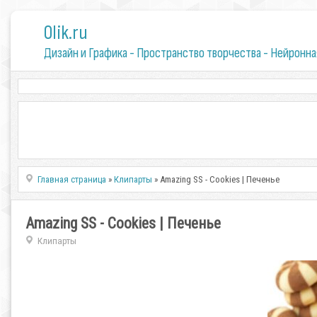
0lik.ru
Дизайн и Графика - Пространство творчества - Нейронна
Главная страница
»
Клипарты
» Amazing SS - Cookies | Печенье
Amazing SS - Cookies | Печенье
Клипарты