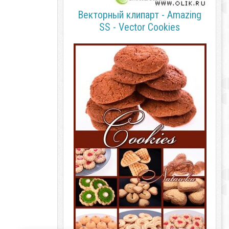
Векторный клипарт - Amazing
SS - Vector Cookies