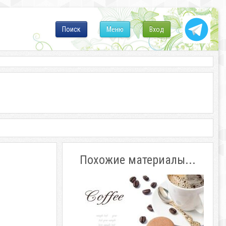
Поиск
Меню
Вход
Похожие материалы...