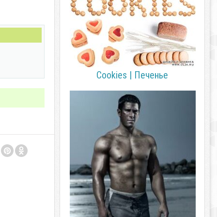
Cookies | Печенье