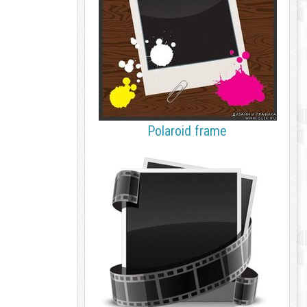
Polaroid frame