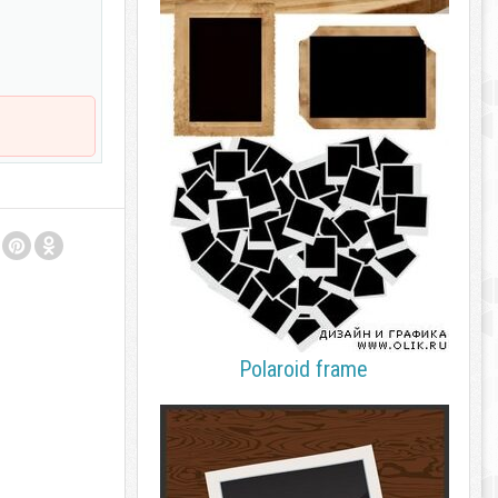
Polaroid frame