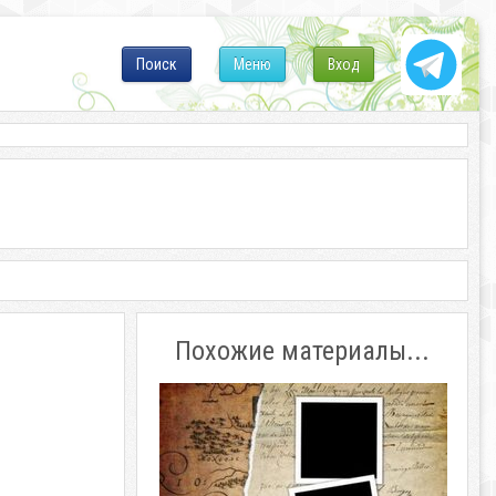
Поиск
Меню
Вход
Похожие материалы...