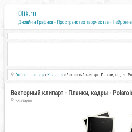
0lik.ru
Дизайн и Графика - Пространство творчества - Нейронна
Главная страница
»
Клипарты
» Векторный клипарт - Пленки, кадры - Po
Векторный клипарт - Пленки, кадры - Polaroi
Клипарты