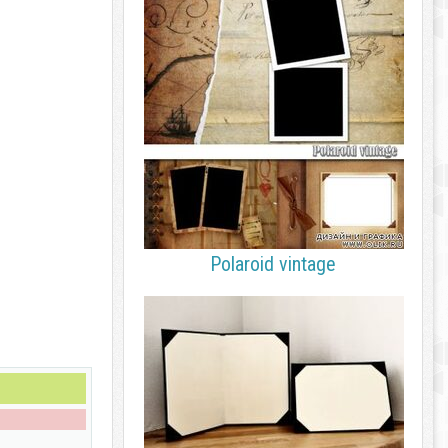
Polaroid vintage