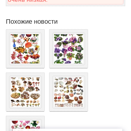
Похожие новости