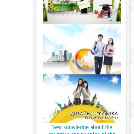
New knowledge about the