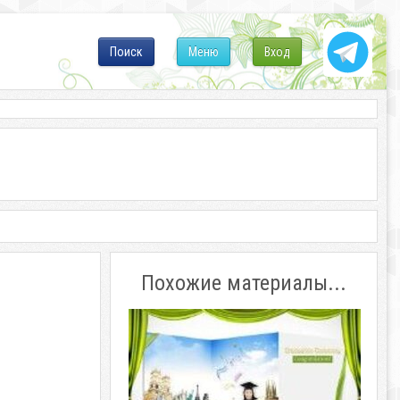
Поиск
Меню
Вход
Похожие материалы...