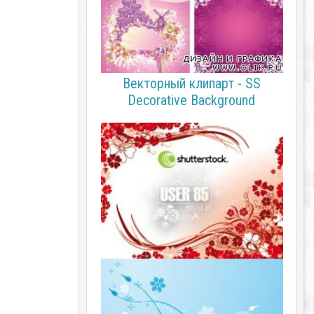
Векторный клипарт - SS
Decorative Background