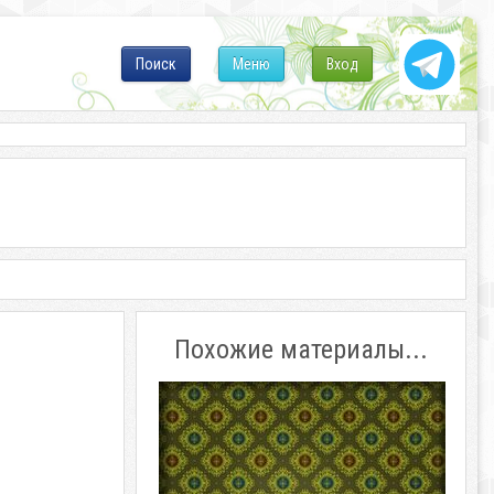
Поиск
Меню
Вход
Похожие материалы...