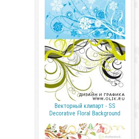
Векторный клипарт - SS
Decorative Floral Background