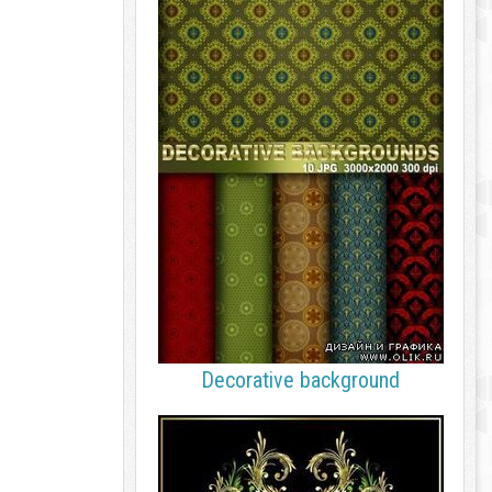
Decorative background