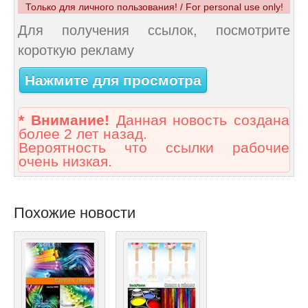
Только для личного пользования! / For personal use only!
Для получения ссылок, посмотрите
короткую рекламу
Нажмите для просмотра
* Внимание!
Данная новость создана
более 2 лет назад.
Вероятность что ссылки рабочие
очень низкая.
Похожие новости