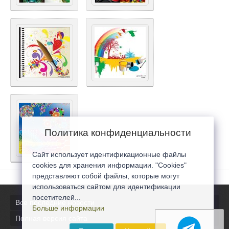
Политика конфиденциальности
Сайт использует идентификационные файлы
cookies для хранения информации. "Cookies"
представляют собой файлы, которые могут
использоваться сайтом для идентификации
посетителей...
Все последние новости
Больше информации
Полная версия сайта