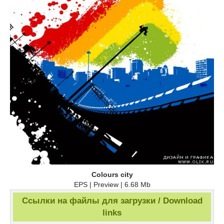
Colours city
EPS | Preview | 6.68 Mb
Ссылки на файлы для загрузки / Download
links