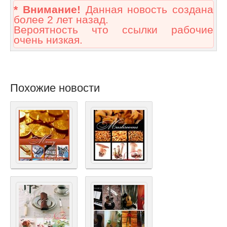
* Внимание!
Данная новость создана
более 2 лет назад.
Вероятность что ссылки рабочие
очень низкая.
Похожие новости