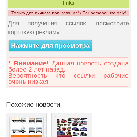
links
Только для личного пользования! / For personal use only!
Для получения ссылок, посмотрите
короткую рекламу
Нажмите для просмотра
* Внимание!
Данная новость создана
более 2 лет назад.
Вероятность что ссылки рабочие
очень низкая.
Похожие новости