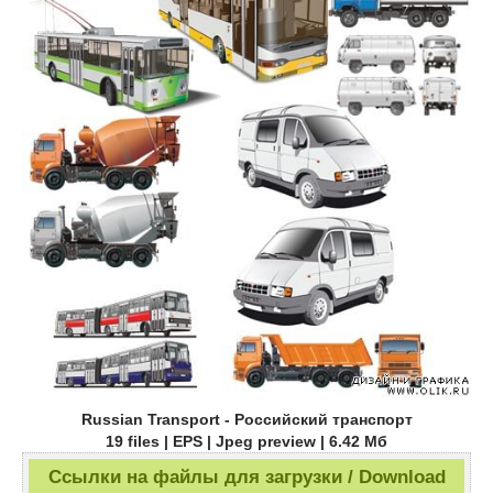
Russian Transport - Российский транспорт
19 files | EPS | Jpeg preview | 6.42 Мб
Ссылки на файлы для загрузки / Download