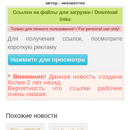
автор - неизвестен
Ссылки на файлы для загрузки / Download
links
Только для личного пользования! / For personal use only!
Для получения ссылок, посмотрите
короткую рекламу
Нажмите для просмотра
* Внимание!
Данная новость создана
более 2 лет назад.
Вероятность что ссылки рабочие
очень низкая.
Похожие новости