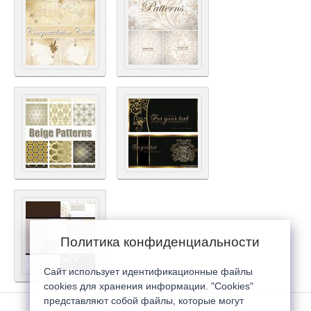
Политика конфиденциальности
Сайт использует идентификационные файлы
cookies для хранения информации. "Cookies"
представляют собой файлы, которые могут