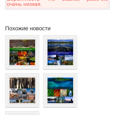
очень низкая.
Похожие новости