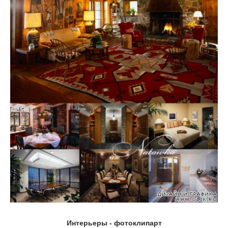
Интерьеры - фотоклипарт