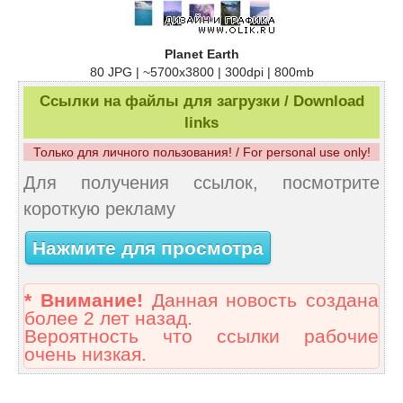
Planet Earth
80 JPG | ~5700x3800 | 300dpi | 800mb
Ссылки на файлы для загрузки / Download
links
Только для личного пользования! / For personal use only!
Для получения ссылок, посмотрите
короткую рекламу
Нажмите для просмотра
* Внимание!
Данная новость создана
более 2 лет назад.
Вероятность что ссылки рабочие
очень низкая.