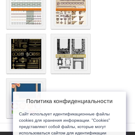
Политика конфиденциальности
Сайт использует идентификационные файлы
cookies для хранения информации. "Cookies"
представляют собой файлы, которые могут
использоваться сайтом для идентификации