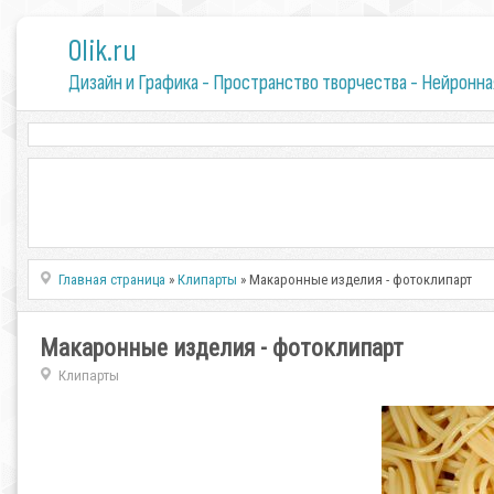
0lik.ru
Дизайн и Графика - Пространство творчества - Нейронна
Главная страница
»
Клипарты
» Макаронные изделия - фотоклипарт
Макаронные изделия - фотоклипарт
Клипарты