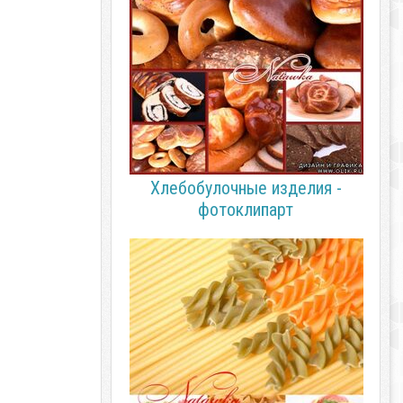
Хлебобулочные изделия -
фотоклипарт