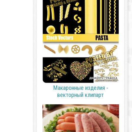
Макаронные изделия -
векторный клипарт