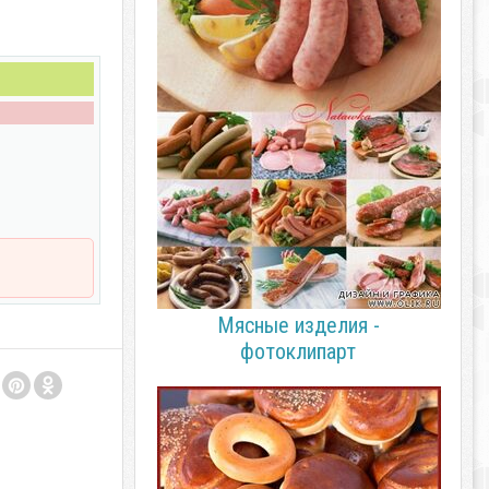
Мясные изделия -
фотоклипарт