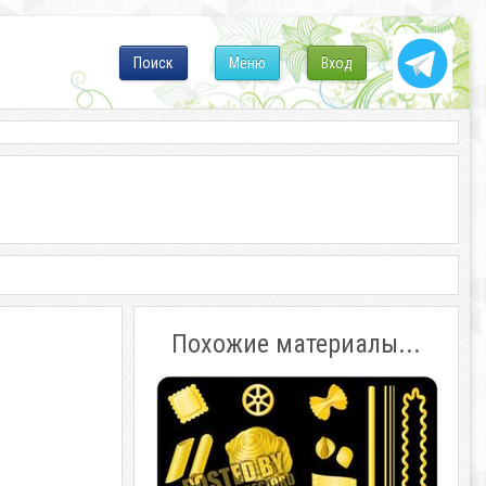
Поиск
Меню
Вход
Похожие материалы...