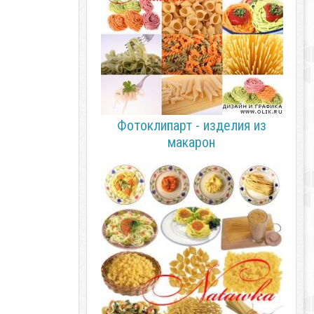
Фотоклипарт - изделия из
макарон