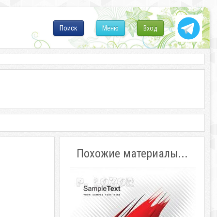
Поиск
Меню
Вход
Похожие материалы...