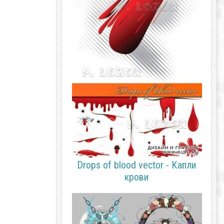
Drops of blood vector - Капли
крови