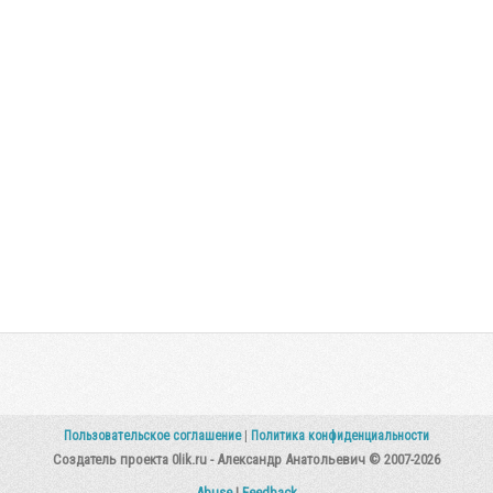
Пользовательское соглашение
|
Политика конфиденциальности
Создатель проекта 0lik.ru - Александр Анатольевич © 2007-2026
Abuse
|
Feedback