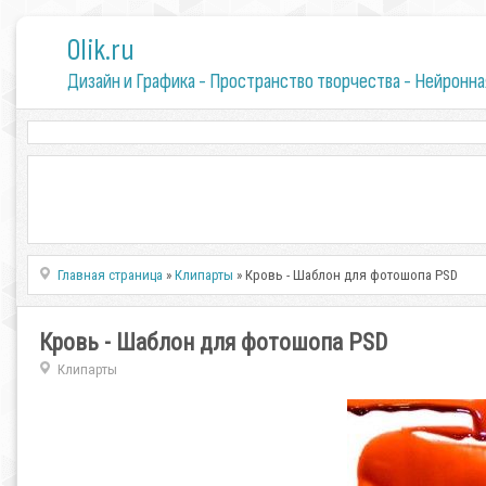
0lik.ru
Дизайн и Графика - Пространство творчества - Нейронна
Главная страница
»
Клипарты
» Кровь - Шаблон для фотошопа PSD
Кровь - Шаблон для фотошопа PSD
Клипарты