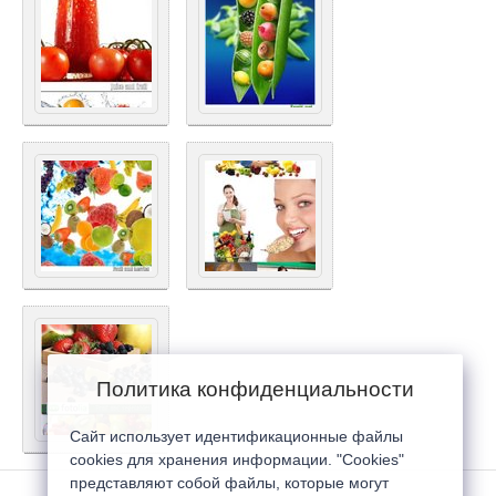
Политика конфиденциальности
Сайт использует идентификационные файлы
cookies для хранения информации. "Cookies"
представляют собой файлы, которые могут