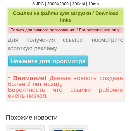
8 JPG | 3000X2000 | 300dpi | 10mb
Ссылки на файлы для загрузки / Download
links
Только для личного пользования! / For personal use only!
Для получения ссылок, посмотрите
короткую рекламу
Нажмите для просмотра
* Внимание!
Данная новость создана
более 2 лет назад.
Вероятность что ссылки рабочие
очень низкая.
Похожие новости