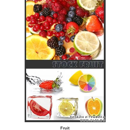
Fruit