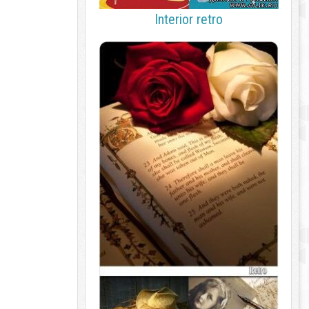
Interior retro