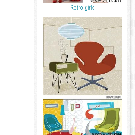
Retro girls