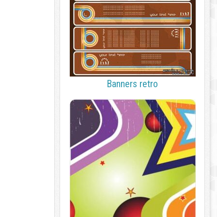
Banners retro