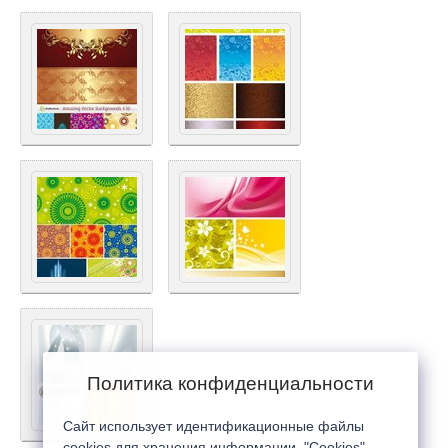
Политика конфиденциальности
Сайт использует идентификационные файлы
cookies для хранения информации. "Cookies"