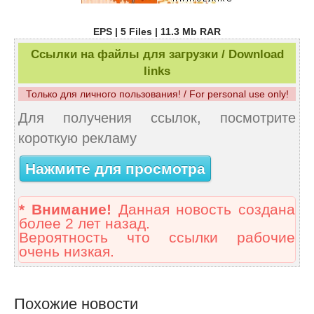
EPS | 5 Files | 11.3 Mb RAR
Ссылки на файлы для загрузки / Download
links
Только для личного пользования! / For personal use only!
Для получения ссылок, посмотрите
короткую рекламу
Нажмите для просмотра
* Внимание!
Данная новость создана
более 2 лет назад.
Вероятность что ссылки рабочие
очень низкая.
Похожие новости