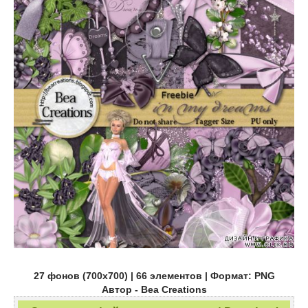
27 фонов (700х700) | 66 элементов | Формат: PNG
Автор - Bea Creations