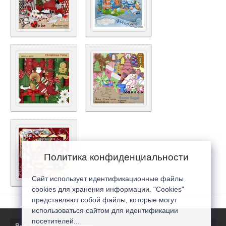
Политика конфиденциальности
Сайт использует идентификационные файлы
cookies для хранения информации. "Cookies"
представляют собой файлы, которые могут
использоваться сайтом для идентификации
посетителей...