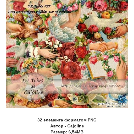
32 элемента форматом PNG
Автор - Cajoline
Размер: 6,54MB