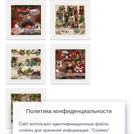
Политика конфиденциальности
Сайт использует идентификационные файлы
cookies для хранения информации. "Cookies"