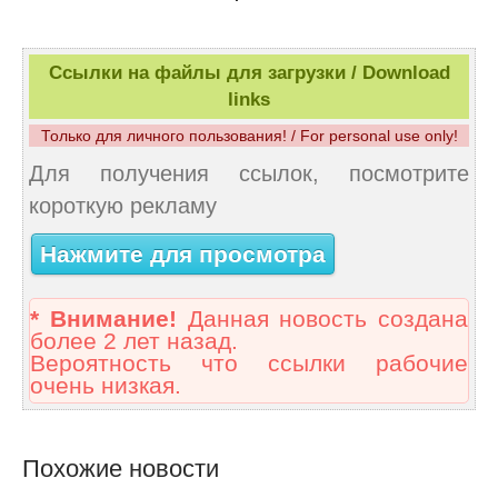
Ссылки на файлы для загрузки / Download
links
Только для личного пользования! / For personal use only!
Для получения ссылок, посмотрите
короткую рекламу
Нажмите для просмотра
* Внимание!
Данная новость создана
более 2 лет назад.
Вероятность что ссылки рабочие
очень низкая.
Похожие новости