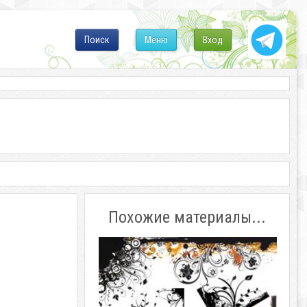
Поиск
Меню
Вход
Похожие материалы...