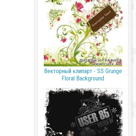
Векторный клипарт - SS Grunge
Floral Background