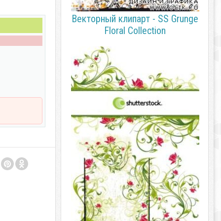
Векторный клипарт - SS Grunge
Floral Collection