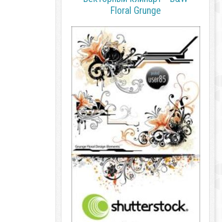
Floral Grunge