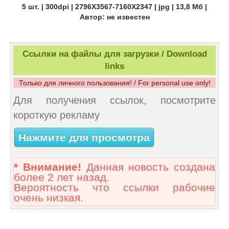
5 шт. | 300dpi | 2796X3567-7160X2347 | jpg | 13,8 Мб |
Автор: не известен
Ссылки на файлы для загрузки / Download
links
Только для личного пользования! / For personal use only!
Для получения ссылок, посмотрите
короткую рекламу
Нажмите для просмотра
* Внимание!
Данная новость создана
более 2 лет назад.
Вероятность что ссылки рабочие
очень низкая.