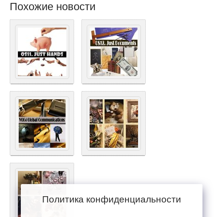
Похожие новости
Политика конфиденциальности