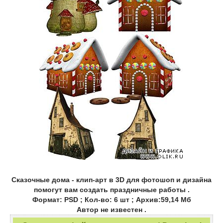
Сказочные дома - клип-арт в 3D для фотошоп и дизайна
помогут вам создать праздничные работы .
Формат: PSD ; Кол-во: 6 шт ; Архив:59,14 Мб
Автор не известен .