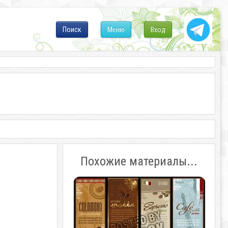
Поиск
Меню
Вход
Похожие материалы...