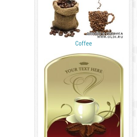
Coffee