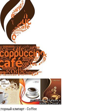
кторный клипарт - Coffee