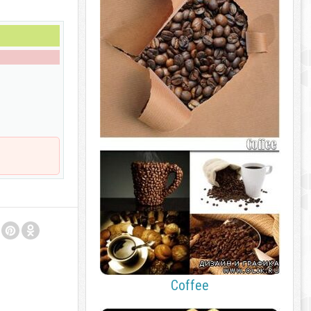
Coffee