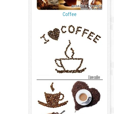
Coffee