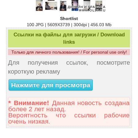
Shortlist
100 JPG | 5609X3739 | 300dpi | 456.03 Mb
Ссылки на файлы для загрузки / Download
links
Только для личного пользования! / For personal use only!
Для получения ссылок, посмотрите
короткую рекламу
Нажмите для просмотра
* Внимание!
Данная новость создана
более 2 лет назад.
Вероятность что ссылки рабочие
очень низкая.