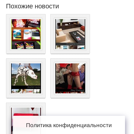
Похожие новости
Политика конфиденциальности