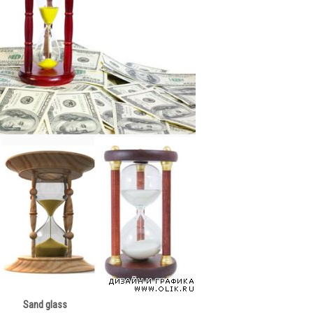
Sand glass