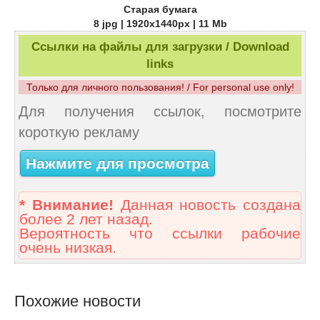
Старая бумага
8 jpg | 1920x1440px | 11 Mb
Ссылки на файлы для загрузки / Download
links
Только для личного пользования! / For personal use only!
Для получения ссылок, посмотрите
короткую рекламу
Нажмите для просмотра
* Внимание!
Данная новость создана
более 2 лет назад.
Вероятность что ссылки рабочие
очень низкая.
Похожие новости