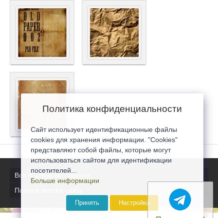
Политика конфиденциальности
Сайт использует идентификационные файлы
cookies для хранения информации. "Cookies"
представляют собой файлы, которые могут
использоваться сайтом для идентификации
посетителей...
Все последние новости
Больше информации
Полная версия сайта
Принять
Настройка