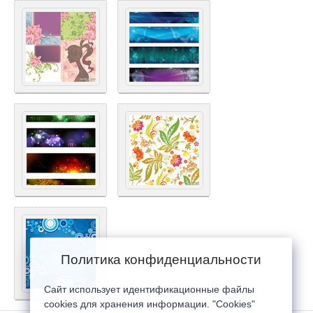
Политика конфиденциальности
Сайт использует идентификационные файлы
cookies для хранения информации. "Cookies"