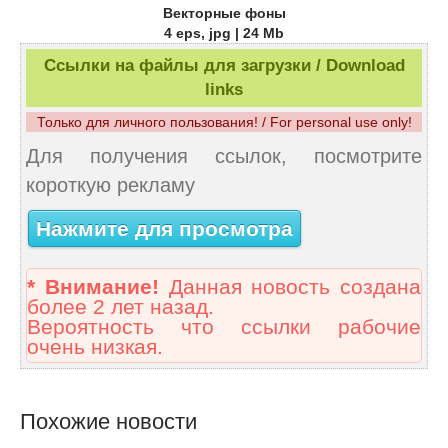
Векторные фоны
4 eps, jpg | 24 Mb
Ссылки на файлы для загрузки / Download
links
Только для личного пользования! / For personal use only!
Для получения ссылок, посмотрите
короткую рекламу
Нажмите для просмотра
* Внимание!
Данная новость создана
более 2 лет назад.
Вероятность что ссылки рабочие
очень низкая.
Похожие новости