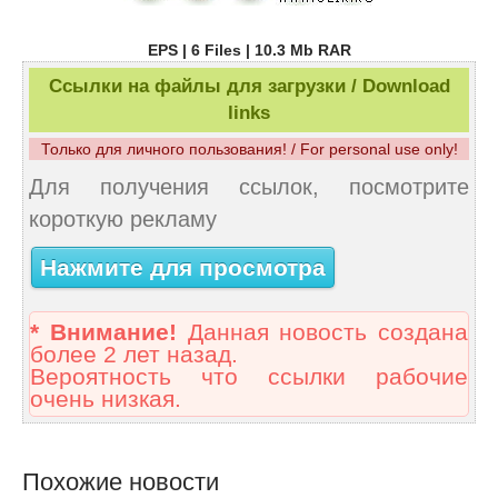
EPS | 6 Files | 10.3 Mb RAR
Ссылки на файлы для загрузки / Download
links
Только для личного пользования! / For personal use only!
Для получения ссылок, посмотрите
короткую рекламу
Нажмите для просмотра
* Внимание!
Данная новость создана
более 2 лет назад.
Вероятность что ссылки рабочие
очень низкая.
Похожие новости