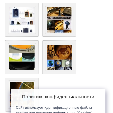
Политика конфиденциальности
Сайт использует идентификационные файлы
cookies для хранения информации. "Cookies"