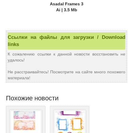
Asadal Frames 3
Ai | 3.5 Mb
Ссылки на файлы для загрузки / Download
links
К сожалению ссылки к данной новости восстановить не
удалось!
Не расстраивайтесь! Посмотрите на сайте много похожего
материала!
Похожие новости