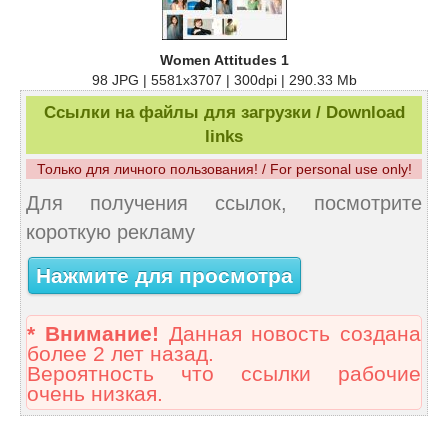
Women Attitudes 1
98 JPG | 5581x3707 | 300dpi | 290.33 Mb
Ссылки на файлы для загрузки / Download
links
Только для личного пользования! / For personal use only!
Для получения ссылок, посмотрите
короткую рекламу
Нажмите для просмотра
* Внимание!
Данная новость создана
более 2 лет назад.
Вероятность что ссылки рабочие
очень низкая.