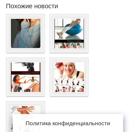
Похожие новости
Политика конфиденциальности